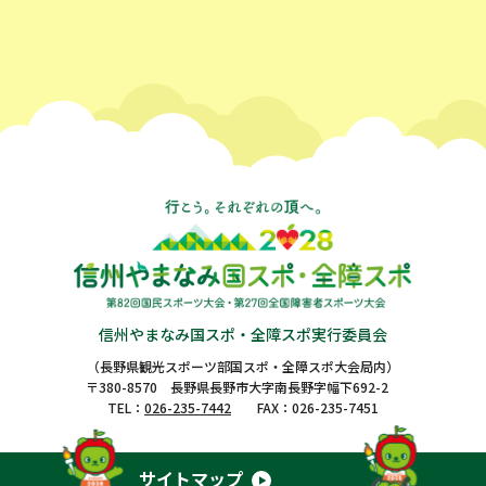
信州やまなみ国スポ・全障スポ実行委員会
（長野県観光スポーツ部国スポ・全障スポ大会局内）
〒380-8570 長野県長野市大字南長野字幅下692-2
TEL：
026-235-7442
FAX：026-235-7451
サイトマップ