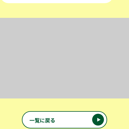
投稿ナビゲーション
一覧に戻る