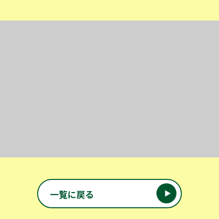
投稿ナビゲーション
一覧に戻る