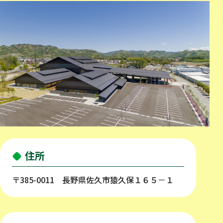
住所
〒385-0011 長野県佐久市猿久保１６５－１