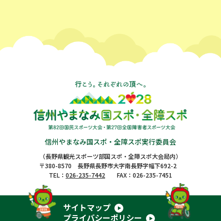
信州やまなみ国スポ・全障スポ実行委員会
（長野県観光スポーツ部国スポ・全障スポ大会局内）
〒380-8570 長野県長野市大字南長野字幅下692-2
TEL：
026-235-7442
FAX：026-235-7451
サイトマップ
プライバシーポリシー