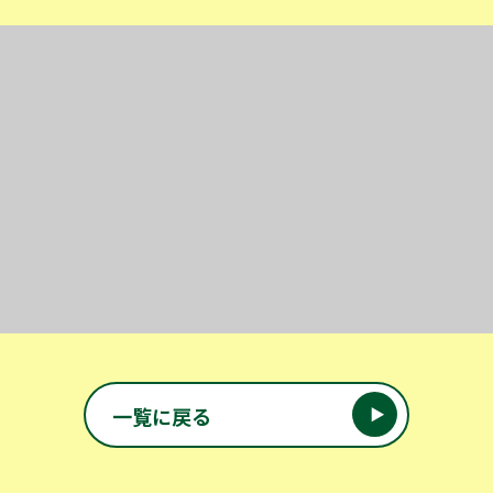
投稿ナビゲーション
一覧に戻る