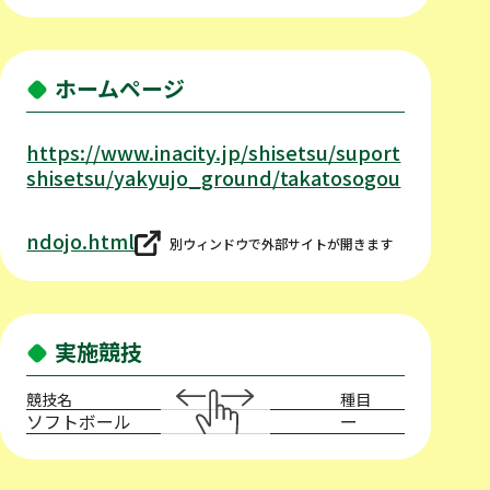
ホームページ
https://www.inacity.jp/shisetsu/suport
shisetsu/yakyujo_ground/takatosogou
ndojo.html
別ウィンドウで外部サイトが開きます
実施競技
競技名
種目
ソフトボール
ー