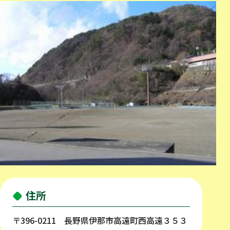
住所
〒396-0211 長野県伊那市高遠町西高遠３５３