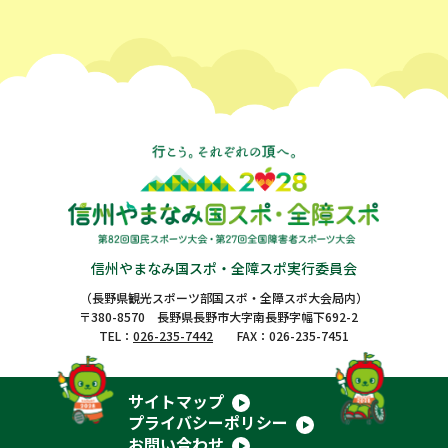
信州やまなみ国スポ・全障スポ実行委員会
（長野県観光スポーツ部国スポ・全障スポ大会局内）
〒380-8570 長野県長野市大字南長野字幅下692-2
TEL：
026-235-7442
FAX：026-235-7451
サイトマップ
プライバシーポリシー
お問い合わせ