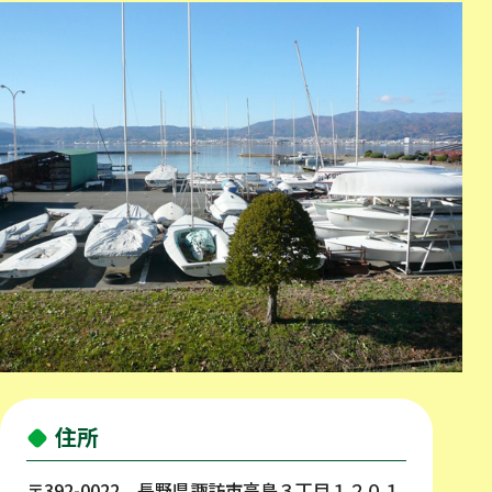
住所
〒392-0022 長野県諏訪市高島３丁目１２０１