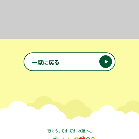
投稿ナビゲーション
一覧に戻る