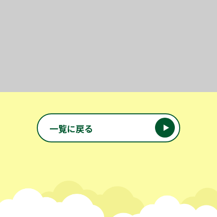
投稿ナビゲーション
一覧に戻る