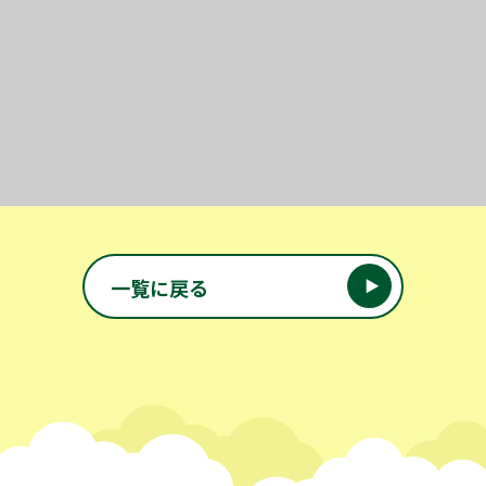
投稿ナビゲーション
一覧に戻る