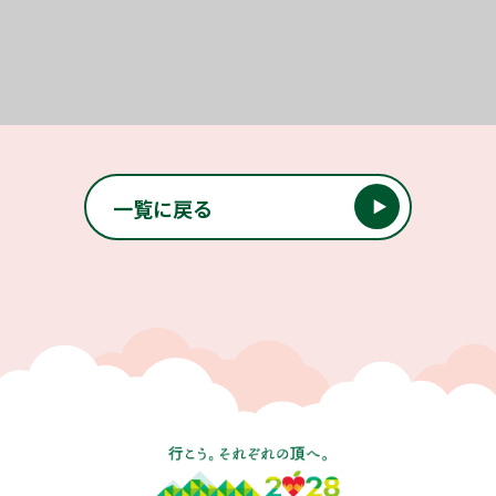
投稿ナビゲーション
一覧に戻る