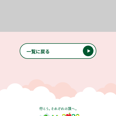
投稿ナビゲーション
一覧に戻る