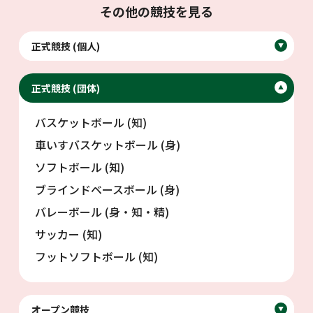
その他の競技を見る
正式競技 (個人)
▼
正式競技 (団体)
▼
バスケットボール (知)
車いすバスケットボール (身)
ソフトボール (知)
ブラインドベースボール (身)
バレーボール (身・知・精)
サッカー (知)
フットソフトボール (知)
オープン競技
▼