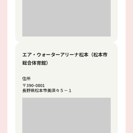
エア・ウォーターアリーナ松本（松本市
総合体育館）
住所
〒390-0801
長野県松本市美須々５－１