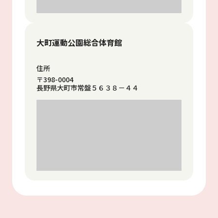
大町運動公園総合体育館
住所
〒398-0004
長野県大町市常盤５６３８－４４