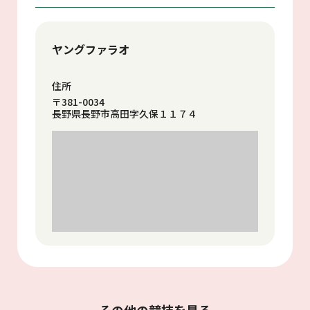
ヤングファラオ
住所
〒381-0034
長野県長野市高田字久保１１７４