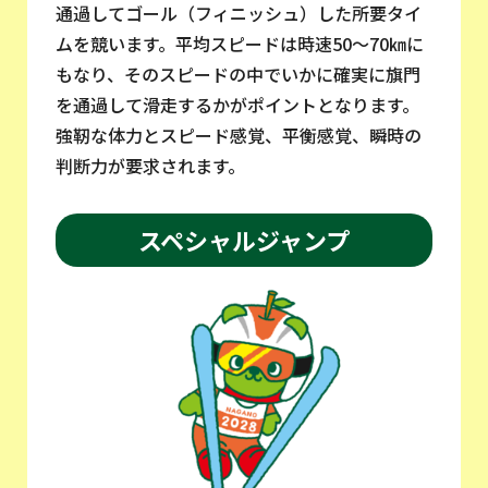
通過してゴール（フィニッシュ）した所要タイ
ムを競います。平均スピードは時速50～70㎞に
もなり、そのスピードの中でいかに確実に旗門
を通過して滑走するかがポイントとなります。
強靭な体力とスピード感覚、平衡感覚、瞬時の
判断力が要求されます。
スペシャルジャンプ