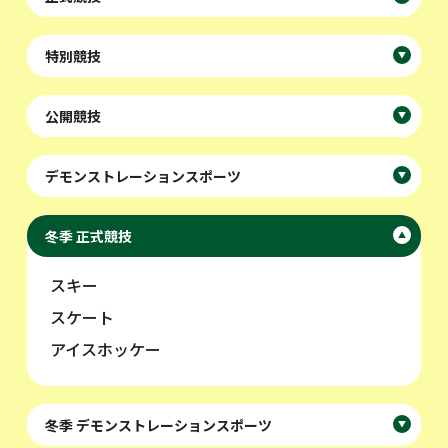
特別競技
▼
公開競技
▼
デモンストレーションスポーツ
▼
冬季 正式競技
▼
スキー
スケート
アイスホッケー
冬季 デモンストレーションスポーツ
▼