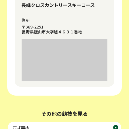
長峰クロスカントリースキーコース
住所
〒389-2251
長野県飯山市大字旭４６９１番地
その他の競技を見る
正式競技
▼