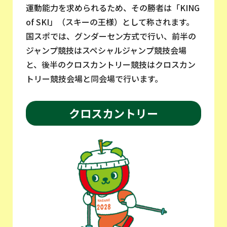
運動能力を求められるため、その勝者は「KING
of SKI」（スキーの王様）として称されます。
国スポでは、グンダーセン方式で行い、前半の
ジャンプ競技はスペシャルジャンプ競技会場
と、後半のクロスカントリー競技はクロスカン
トリー競技会場と同会場で行います。
クロスカントリー