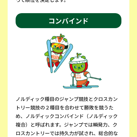
コンバインド
ノルディック種目のジャンプ競技とクロスカン
トリー競技の２種目を合わせて勝敗を競うた
め、ノルディックコンバインド（ノルディック
複合）と呼ばれます。ジャンプでは瞬発力、ク
ロスカントリーでは持久力が試され、総合的な