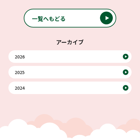
投稿ナビゲーション
一覧へもどる
アーカイブ
2026
2025
2024