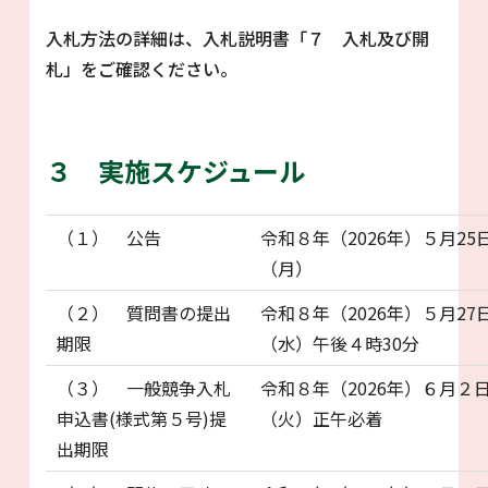
入札方法の詳細は、入札説明書「７ 入札及び開
札」をご確認ください。
３ 実施スケジュール
（１） 公告
令和８年（2026年）５月25
（月）
（２） 質問書の提出
令和８年（2026年）５月27
期限
（水）午後４時30分
（３） 一般競争入札
令和８年（2026年）６月２
申込書(様式第５号)提
（火）正午必着
出期限